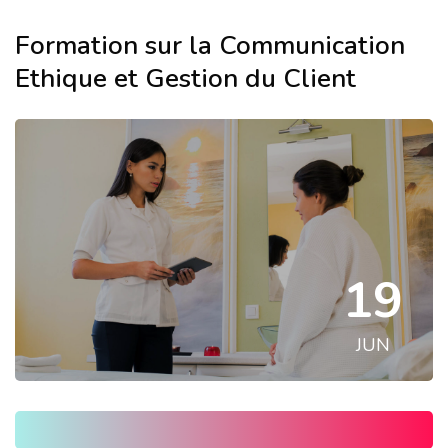
Formation sur la Communication
Ethique et Gestion du Client
19
JUN