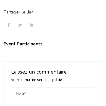
Partager le lien:
Event Participants
Laissez un commentaire
Votre e-mail ne sera pas publié