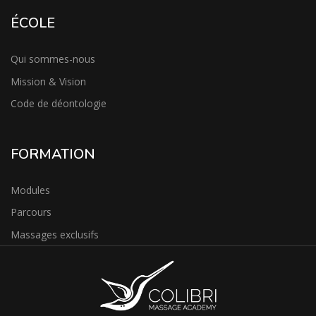
ÉCOLE
Qui sommes-nous
Mission & Vision
Code de déontologie
FORMATION
Modules
Parcours
Massages exclusifs