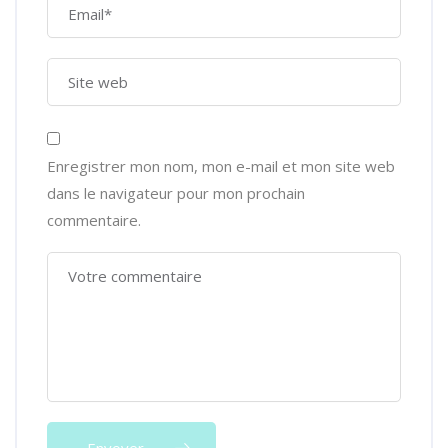
Enregistrer mon nom, mon e-mail et mon site web
dans le navigateur pour mon prochain
commentaire.