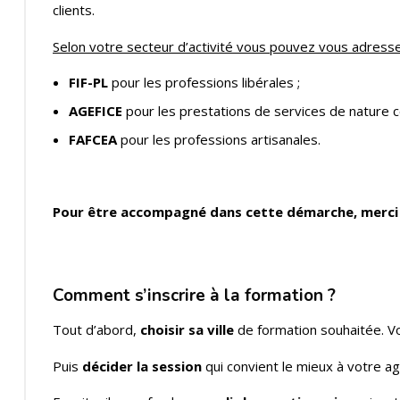
clients.
Selon votre secteur d’activité vous pouvez vous adress
FIF-PL
pour les professions libérales ;
AGEFICE
pour les prestations de services de nature c
FAFCEA
pour les professions artisanales.
Pour être accompagné dans cette démarche, merci 
Comment s’inscrire à la formation ?
Tout d’abord,
choisir sa ville
de formation souhaitée. Vo
Puis
décider la session
qui convient le mieux à votre 